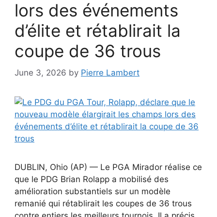
lors des événements
d’élite et rétablirait la
coupe de 36 trous
June 3, 2026
by
Pierre Lambert
DUBLIN, Ohio (AP) — Le PGA Mirador réalise ce
que le PDG Brian Rolapp a mobilisé des
amélioration substantiels sur un modèle
remanié qui rétablirait les coupes de 36 trous
contre entiers les meilleurs tournois. Il a précis