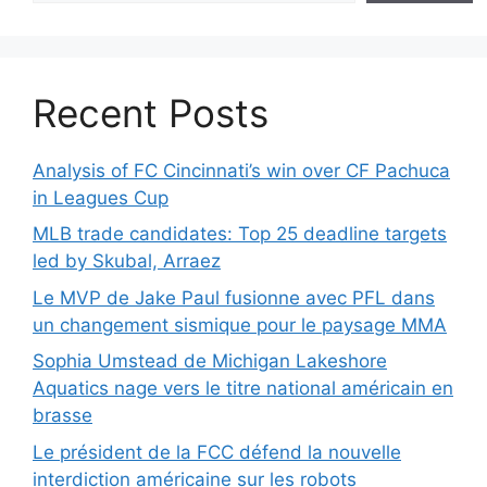
Recent Posts
Analysis of FC Cincinnati’s win over CF Pachuca
in Leagues Cup
MLB trade candidates: Top 25 deadline targets
led by Skubal, Arraez
Le MVP de Jake Paul fusionne avec PFL dans
un changement sismique pour le paysage MMA
Sophia Umstead de Michigan Lakeshore
Aquatics nage vers le titre national américain en
brasse
Le président de la FCC défend la nouvelle
interdiction américaine sur les robots