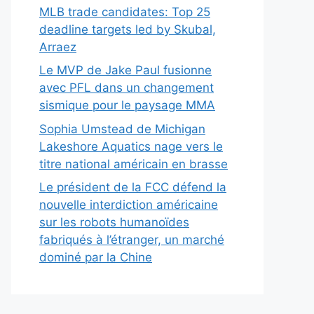
MLB trade candidates: Top 25
deadline targets led by Skubal,
Arraez
Le MVP de Jake Paul fusionne
avec PFL dans un changement
sismique pour le paysage MMA
Sophia Umstead de Michigan
Lakeshore Aquatics nage vers le
titre national américain en brasse
Le président de la FCC défend la
nouvelle interdiction américaine
sur les robots humanoïdes
fabriqués à l’étranger, un marché
dominé par la Chine