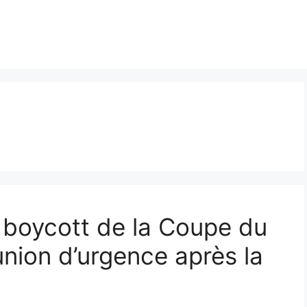
 boycott de la Coupe du
nion d’urgence après la