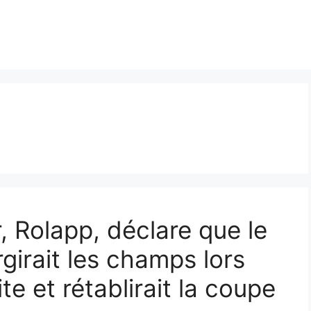
 Rolapp, déclare que le
girait les champs lors
e et rétablirait la coupe