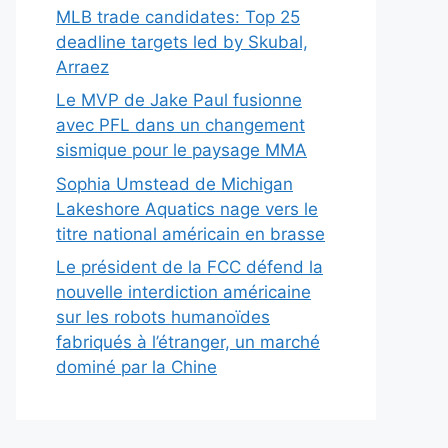
MLB trade candidates: Top 25
deadline targets led by Skubal,
Arraez
Le MVP de Jake Paul fusionne
avec PFL dans un changement
sismique pour le paysage MMA
Sophia Umstead de Michigan
Lakeshore Aquatics nage vers le
titre national américain en brasse
Le président de la FCC défend la
nouvelle interdiction américaine
sur les robots humanoïdes
fabriqués à l’étranger, un marché
dominé par la Chine