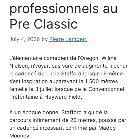
professionnels au
Pre Classic
July 4, 2026
by
Pierre Lambert
L’élémentaire comédien de l’Oregon, Wilma
Nielsen, n’voyait pas sûre de augmente filocher
le cadencé de Lucia Stafford lorsqu’lui-même
s’est inspiration auparavant le 1 500 mètres
femelle le 3 juillet lorsque de la Conventionnel
Préfontaine à Hayward Field.
À un époque donné, Stafford a guidé la
parcours intimement de 20 mètres, poussé par
un cadencé incessant confirmé par Maddy
Mooney.