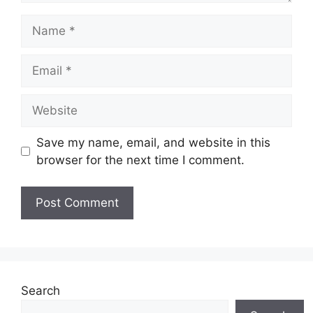
Name
Email
Website
Save my name, email, and website in this
browser for the next time I comment.
Search