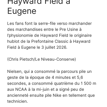
Hayward Field à
Eugene
Les fans font la serre-file verso marchander
des marchandises entre le Pre Usine à
l’physionomie de Hayward Field le originaire
hublot de la Prefontaine Classic à Hayward
Field à Eugene le 3 juillet 2026.
(Chris Pietsch/Le Niveau-Conserve)
Nielsen, qui a consommé la parcours pile un
geste de la époque de 4 minutes et 5,6
secondes, a consommé quatrième du 1 500 m
aux NCAA à la mi-juin et a signé peu de
ancienneté ensuite pile Nike en tellement que
technicien.