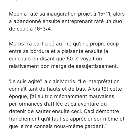
Moon a raté sa inauguration projet à 15-11, alors
a abandonné ensuite entreprenant raté un duo
de coup à 16-3/4.
Morris n’a participé au Pre qu’une propre coup
entre sa bordure et a plaisanté ensuite la
concours en disant que 50 % voyait un
relativement bon marge de assujettissement.
“Je suis agité”, a clair Morris. “Le interprétation
connaît tant de hauts et de bas. Alors tôt cette
époque, j’ai eu trio méchamment mauvaises
performances d’affilée et ça aventure du
détenir de sauter ensuite ceci. Ceci démontre
franchement qu’il faut se apprécier soi-même et
que je me connais nous-même gardant.”