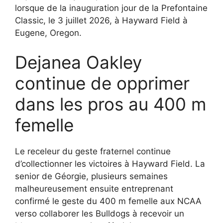
lorsque de la inauguration jour de la Prefontaine
Classic, le 3 juillet 2026, à Hayward Field à
Eugene, Oregon.
Dejanea Oakley
continue de opprimer
dans les pros au 400 m
femelle
Le receleur du geste fraternel continue
d’collectionner les victoires à Hayward Field. La
senior de Géorgie, plusieurs semaines
malheureusement ensuite entreprenant
confirmé le geste du 400 m femelle aux NCAA
verso collaborer les Bulldogs à recevoir un