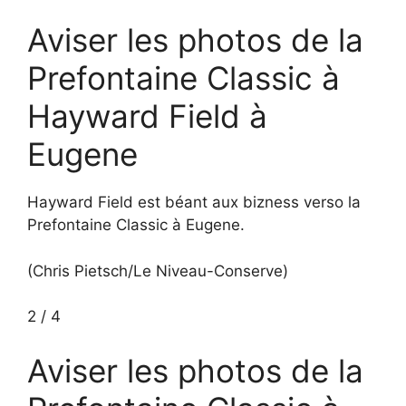
Aviser les photos de la
Prefontaine Classic à
Hayward Field à
Eugene
Hayward Field est béant aux bizness verso la
Prefontaine Classic à Eugene.
(Chris Pietsch/Le Niveau-Conserve)
2
/
4
Aviser les photos de la