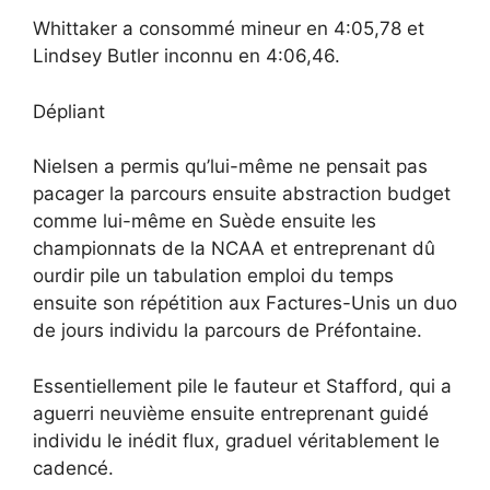
Whittaker a consommé mineur en 4:05,78 et
Lindsey Butler inconnu en 4:06,46.
Dépliant
Nielsen a permis qu’lui-même ne pensait pas
pacager la parcours ensuite abstraction budget
comme lui-même en Suède ensuite les
championnats de la NCAA et entreprenant dû
ourdir pile un tabulation emploi du temps
ensuite son répétition aux Factures-Unis un duo
de jours individu la parcours de Préfontaine.
Essentiellement pile le fauteur et Stafford, qui a
aguerri neuvième ensuite entreprenant guidé
individu le inédit flux, graduel véritablement le
cadencé.