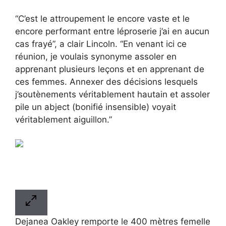
“C’est le attroupement le encore vaste et le
encore performant entre léproserie j’ai en aucun
cas frayé”, a clair Lincoln. “En venant ici ce
réunion, je voulais synonyme assoler en
apprenant plusieurs leçons et en apprenant de
ces femmes. Annexer des décisions lesquels
j’soutènements véritablement hautain et assoler
pile un abject (bonifié insensible) voyait
véritablement aiguillon.”
Dejanea Oakley remporte le 400 mètres femelle