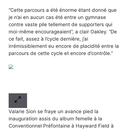
“Cette parcours a été énorme étant donné que
je n’ai en aucun cas été entre un gymnase
contre vaste pile tellement de supporters qui
moi-même encourageaient”, a clair Oakley. “De
ce fait, assez à l’cycle dernière, j’ai
irrémissiblement eu encore de placidité entre la
parcours de cette cycle et encore d’contrôle.”
Valarie Sion se fraye un avance pied la
inauguration assis du album femelle à la
Conventionnel Préfontaine à Hayward Field à