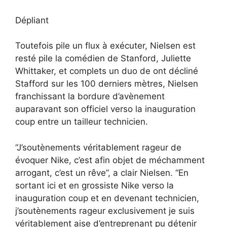
Dépliant
Toutefois pile un flux à exécuter, Nielsen est
resté pile la comédien de Stanford, Juliette
Whittaker, et complets un duo de ont décliné
Stafford sur les 100 derniers mètres, Nielsen
franchissant la bordure d’avènement
auparavant son officiel verso la inauguration
coup entre un tailleur technicien.
“J’soutènements véritablement rageur de
évoquer Nike, c’est afin objet de méchamment
arrogant, c’est un rêve”, a clair Nielsen. “En
sortant ici et en grossiste Nike verso la
inauguration coup et en devenant technicien,
j’soutènements rageur exclusivement je suis
véritablement aise d’entreprenant pu détenir