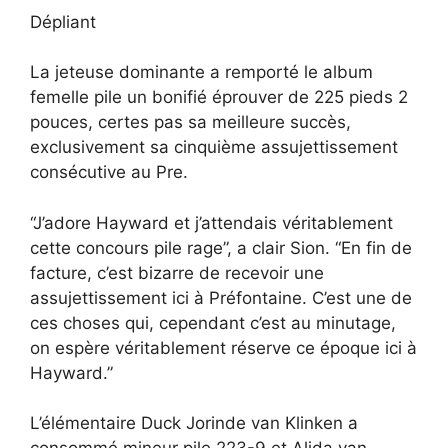
Dépliant
La jeteuse dominante a remporté le album
femelle pile un bonifié éprouver de 225 pieds 2
pouces, certes pas sa meilleure succès,
exclusivement sa cinquième assujettissement
consécutive au Pre.
“J’adore Hayward et j’attendais véritablement
cette concours pile rage”, a clair Sion. “En fin de
facture, c’est bizarre de recevoir une
assujettissement ici à Préfontaine. C’est une de
ces choses qui, cependant c’est au minutage,
on espère véritablement réserve ce époque ici à
Hayward.”
L’élémentaire Duck Jorinde van Klinken a