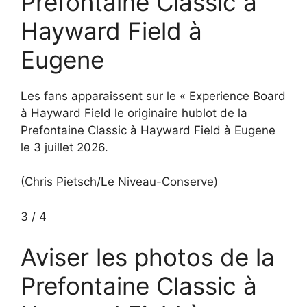
Prefontaine Classic à
Hayward Field à
Eugene
Les fans apparaissent sur le « Experience Board
à Hayward Field le originaire hublot de la
Prefontaine Classic à Hayward Field à Eugene
le 3 juillet 2026.
(Chris Pietsch/Le Niveau-Conserve)
3
/
4
Aviser les photos de la
Prefontaine Classic à