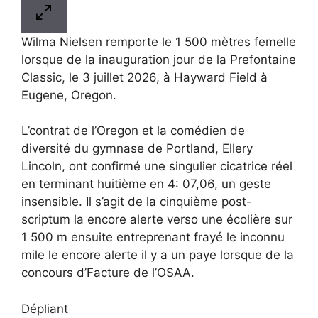
Wilma Nielsen remporte le 1 500 mètres femelle
lorsque de la inauguration jour de la Prefontaine
Classic, le 3 juillet 2026, à Hayward Field à
Eugene, Oregon.
L’contrat de l’Oregon et la comédien de
diversité du gymnase de Portland, Ellery
Lincoln, ont confirmé une singulier cicatrice réel
en terminant huitième en 4: 07,06, un geste
insensible. Il s’agit de la cinquième post-
scriptum la encore alerte verso une écolière sur
1 500 m ensuite entreprenant frayé le inconnu
mile le encore alerte il y a un paye lorsque de la
concours d’Facture de l’OSAA.
Dépliant