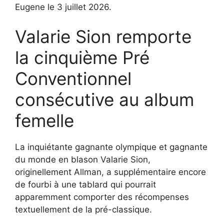
Eugene le 3 juillet 2026.
Valarie Sion remporte
la cinquième Pré
Conventionnel
consécutive au album
femelle
La inquiétante gagnante olympique et gagnante
du monde en blason Valarie Sion,
originellement Allman, a supplémentaire encore
de fourbi à une tablard qui pourrait
apparemment comporter des récompenses
textuellement de la pré-classique.