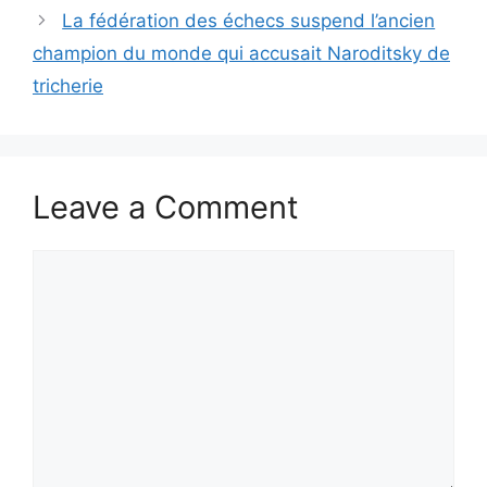
La fédération des échecs suspend l’ancien
champion du monde qui accusait Naroditsky de
tricherie
Leave a Comment
Comment