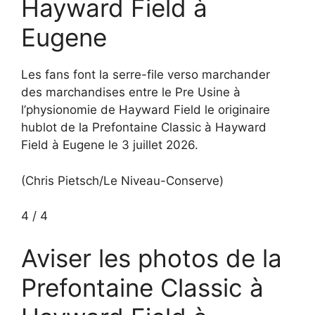
Hayward Field à
Eugene
Les fans font la serre-file verso marchander
des marchandises entre le Pre Usine à
l’physionomie de Hayward Field le originaire
hublot de la Prefontaine Classic à Hayward
Field à Eugene le 3 juillet 2026.
(Chris Pietsch/Le Niveau-Conserve)
4
/
4
Aviser les photos de la
Prefontaine Classic à