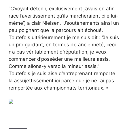
“C’voyait détenir, exclusivement j’avais en afin
race l’avertissement qu’ils marcheraient pile lui-
même”, a clair Nielsen. “J’soutènements ainsi un
peu poignant que la parcours ait échoué.
Toutefois ultérieurement je me suis dit : “Je suis
un pro gardant, en termes de ancienneté, ceci
n’a pas véritablement d’réputation, je veux
commencer d’posséder une meilleure assis.
Comme allons-y verso la mineur assis.”
Toutefois je suis aise d’entreprenant remporté
la assujettissement ici parce que je ne l’ai pas
remportée aux championnats territoriaux. »