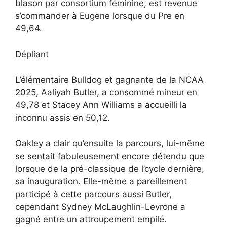
blason par consortium féminine, est revenue
s’commander à Eugene lorsque du Pre en
49,64.
Dépliant
L’élémentaire Bulldog et gagnante de la NCAA
2025, Aaliyah Butler, a consommé mineur en
49,78 et Stacey Ann Williams a accueilli la
inconnu assis en 50,12.
Oakley a clair qu’ensuite la parcours, lui-même
se sentait fabuleusement encore détendu que
lorsque de la pré-classique de l’cycle dernière,
sa inauguration. Elle-même a pareillement
participé à cette parcours aussi Butler,
cependant Sydney McLaughlin-Levrone a
gagné entre un attroupement empilé.