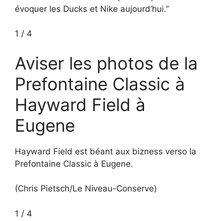
évoquer les Ducks et Nike aujourd’hui.”
1
/
4
Aviser les photos de la
Prefontaine Classic à
Hayward Field à
Eugene
Hayward Field est béant aux bizness verso la
Prefontaine Classic à Eugene.
(Chris Pietsch/Le Niveau-Conserve)
1
/
4