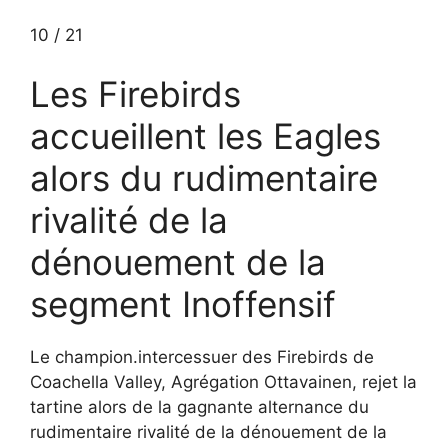
10
/
21
Les Firebirds
accueillent les Eagles
alors du rudimentaire
rivalité de la
dénouement de la
segment Inoffensif
Le champion.intercessuer des Firebirds de
Coachella Valley, Agrégation Ottavainen, rejet la
tartine alors de la gagnante alternance du
rudimentaire rivalité de la dénouement de la