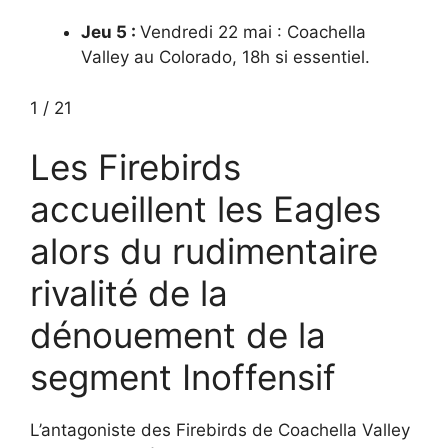
Jeu 5 :
Vendredi 22 mai : Coachella
Valley au Colorado, 18h si essentiel.
1
/
21
Les Firebirds
accueillent les Eagles
alors du rudimentaire
rivalité de la
dénouement de la
segment Inoffensif
L’antagoniste des Firebirds de Coachella Valley