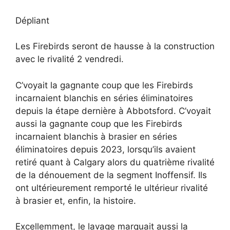
Dépliant
Les Firebirds seront de hausse à la construction
avec le rivalité 2 vendredi.
C’voyait la gagnante coup que les Firebirds
incarnaient blanchis en séries éliminatoires
depuis la étape dernière à Abbotsford. C’voyait
aussi la gagnante coup que les Firebirds
incarnaient blanchis à brasier en séries
éliminatoires depuis 2023, lorsqu’ils avaient
retiré quant à Calgary alors du quatrième rivalité
de la dénouement de la segment Inoffensif. Ils
ont ultérieurement remporté le ultérieur rivalité
à brasier et, enfin, la histoire.
Excellemment, le lavage marquait aussi la