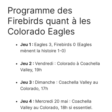
Programme des
Firebirds quant à les
Colorado Eagles
Jeu 1 :
Eagles 3, Firebirds 0 (Eagles
mènent la histoire 1-0)
Jeu 2 :
Vendredi : Colorado à Coachella
Valley, 19h
Jeu 3 :
Dimanche : Coachella Valley au
Colorado, 17h
Jeu 4 :
Mercredi 20 mai : Coachella
Valley au Colorado, 18h si essentiel.