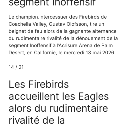
segment Inoffensif
Le champion.intercessuer des Firebirds de
Coachella Valley, Gustav Olofsson, tire un
beignet de feu alors de la gagnante alternance
du rudimentaire rivalité de la dénouement de la
segment Inoffensif à l’Acrisure Arena de Palm
Desert, en Californie, le mercredi 13 mai 2026.
14
/
21
Les Firebirds
accueillent les Eagles
alors du rudimentaire
rivalité de la