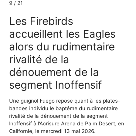
9
/
21
Les Firebirds
accueillent les Eagles
alors du rudimentaire
rivalité de la
dénouement de la
segment Inoffensif
Une guignol Fuego repose quant à les plates-
bandes individu le baptême du rudimentaire
rivalité de la dénouement de la segment
Inoffensif à l’Acrisure Arena de Palm Desert, en
Californie, le mercredi 13 mai 2026.