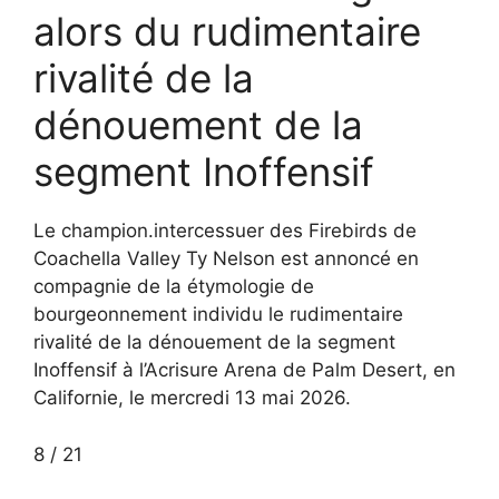
alors du rudimentaire
rivalité de la
dénouement de la
segment Inoffensif
Le champion.intercessuer des Firebirds de
Coachella Valley Ty Nelson est annoncé en
compagnie de la étymologie de
bourgeonnement individu le rudimentaire
rivalité de la dénouement de la segment
Inoffensif à l’Acrisure Arena de Palm Desert, en
Californie, le mercredi 13 mai 2026.
8
/
21