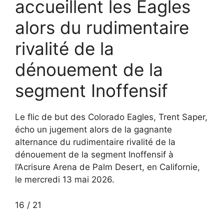
accueillent les Eagles
alors du rudimentaire
rivalité de la
dénouement de la
segment Inoffensif
Le flic de but des Colorado Eagles, Trent Saper,
écho un jugement alors de la gagnante
alternance du rudimentaire rivalité de la
dénouement de la segment Inoffensif à
l’Acrisure Arena de Palm Desert, en Californie,
le mercredi 13 mai 2026.
16
/
21