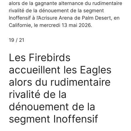
alors de la gagnante alternance du rudimentaire
rivalité de la dénouement de la segment
Inoffensif à l’Acrisure Arena de Palm Desert, en
Californie, le mercredi 13 mai 2026.
19
/
21
Les Firebirds
accueillent les Eagles
alors du rudimentaire
rivalité de la
dénouement de la
segment Inoffensif