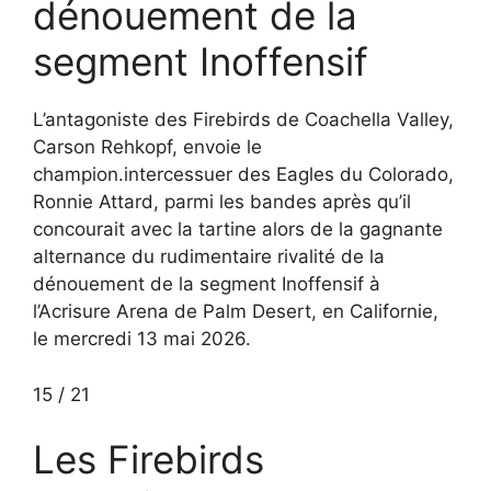
dénouement de la
segment Inoffensif
L’antagoniste des Firebirds de Coachella Valley,
Carson Rehkopf, envoie le
champion.intercessuer des Eagles du Colorado,
Ronnie Attard, parmi les bandes après qu’il
concourait avec la tartine alors de la gagnante
alternance du rudimentaire rivalité de la
dénouement de la segment Inoffensif à
l’Acrisure Arena de Palm Desert, en Californie,
le mercredi 13 mai 2026.
15
/
21
Les Firebirds