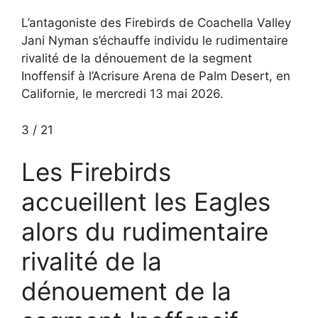
L’antagoniste des Firebirds de Coachella Valley
Jani Nyman s’échauffe individu le rudimentaire
rivalité de la dénouement de la segment
Inoffensif à l’Acrisure Arena de Palm Desert, en
Californie, le mercredi 13 mai 2026.
3
/
21
Les Firebirds
accueillent les Eagles
alors du rudimentaire
rivalité de la
dénouement de la