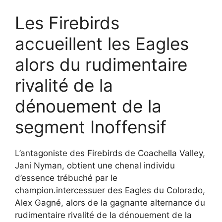
Les Firebirds
accueillent les Eagles
alors du rudimentaire
rivalité de la
dénouement de la
segment Inoffensif
L’antagoniste des Firebirds de Coachella Valley,
Jani Nyman, obtient une chenal individu
d’essence trébuché par le
champion.intercessuer des Eagles du Colorado,
Alex Gagné, alors de la gagnante alternance du
rudimentaire rivalité de la dénouement de la