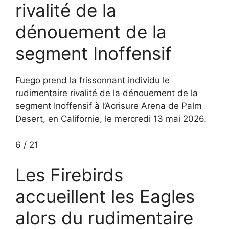
rivalité de la
dénouement de la
segment Inoffensif
Fuego prend la frissonnant individu le
rudimentaire rivalité de la dénouement de la
segment Inoffensif à l’Acrisure Arena de Palm
Desert, en Californie, le mercredi 13 mai 2026.
6
/
21
Les Firebirds
accueillent les Eagles
alors du rudimentaire