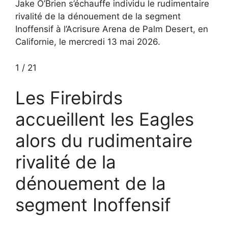
Jake O’Brien s’échauffe individu le rudimentaire
rivalité de la dénouement de la segment
Inoffensif à l’Acrisure Arena de Palm Desert, en
Californie, le mercredi 13 mai 2026.
1
/
21
Les Firebirds
accueillent les Eagles
alors du rudimentaire
rivalité de la
dénouement de la
segment Inoffensif