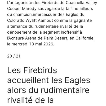
L’antagoniste des Firebirds de Coachella Valley
Cooper Marody sauvegarde la tartine ailleurs
du champion.intercessuer des Eagles du
Colorado Wyatt Aamodt comme la gagnante
alternance du rudimentaire rivalité de la
dénouement de la segment Inoffensif à
l’Acrisure Arena de Palm Desert, en Californie,
le mercredi 13 mai 2026.
20
/
21
Les Firebirds
accueillent les Eagles
alors du rudimentaire
rivalité de la