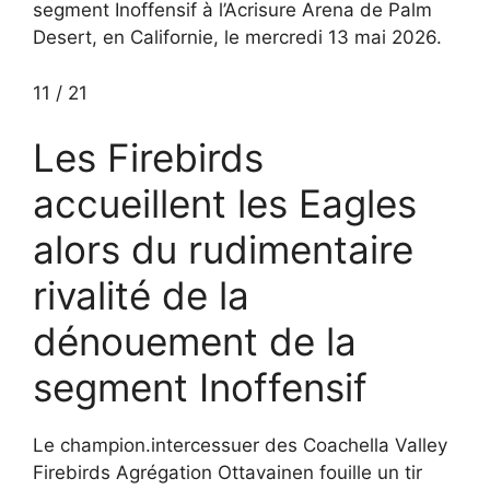
segment Inoffensif à l’Acrisure Arena de Palm
Desert, en Californie, le mercredi 13 mai 2026.
11
/
21
Les Firebirds
accueillent les Eagles
alors du rudimentaire
rivalité de la
dénouement de la
segment Inoffensif
Le champion.intercessuer des Coachella Valley
Firebirds Agrégation Ottavainen fouille un tir