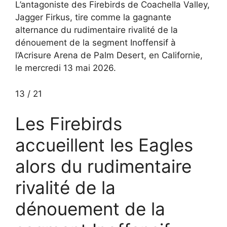
L’antagoniste des Firebirds de Coachella Valley,
Jagger Firkus, tire comme la gagnante
alternance du rudimentaire rivalité de la
dénouement de la segment Inoffensif à
l’Acrisure Arena de Palm Desert, en Californie,
le mercredi 13 mai 2026.
13
/
21
Les Firebirds
accueillent les Eagles
alors du rudimentaire
rivalité de la
dénouement de la