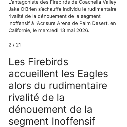
L’antagoniste des Firebirds de Coachella Valley
Jake O’Brien s’échauffe individu le rudimentaire
rivalité de la dénouement de la segment
Inoffensif à l’Acrisure Arena de Palm Desert, en
Californie, le mercredi 13 mai 2026.
2
/
21
Les Firebirds
accueillent les Eagles
alors du rudimentaire
rivalité de la
dénouement de la
segment Inoffensif