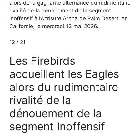
alors de la gagnante alternance du rudimentaire
rivalité de la dénouement de la segment
Inoffensif à l’Acrisure Arena de Palm Desert, en
Californie, le mercredi 13 mai 2026.
12
/
21
Les Firebirds
accueillent les Eagles
alors du rudimentaire
rivalité de la
dénouement de la
segment Inoffensif