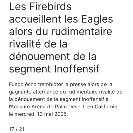
Les Firebirds
accueillent les Eagles
alors du rudimentaire
rivalité de la
dénouement de la
segment Inoffensif
Fuego écho trembloter la presse alors de la
gagnante alternance du rudimentaire rivalité de
la dénouement de la segment Inoffensif à
l’Acrisure Arena de Palm Desert, en Californie,
le mercredi 13 mai 2026.
17
/
21