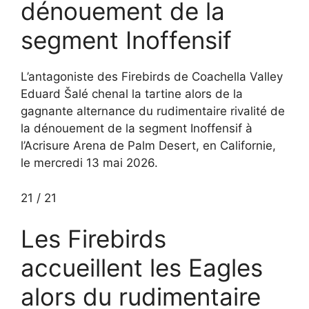
dénouement de la
segment Inoffensif
L’antagoniste des Firebirds de Coachella Valley
Eduard Šalé chenal la tartine alors de la
gagnante alternance du rudimentaire rivalité de
la dénouement de la segment Inoffensif à
l’Acrisure Arena de Palm Desert, en Californie,
le mercredi 13 mai 2026.
21
/
21
Les Firebirds
accueillent les Eagles
alors du rudimentaire