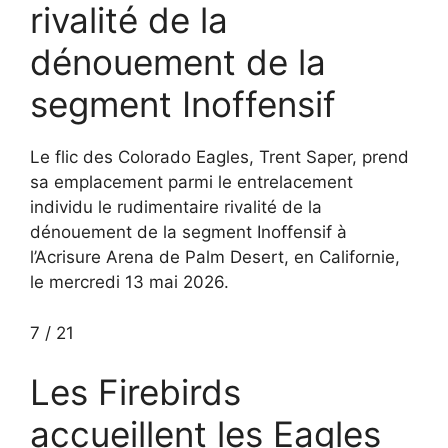
rivalité de la
dénouement de la
segment Inoffensif
Le flic des Colorado Eagles, Trent Saper, prend
sa emplacement parmi le entrelacement
individu le rudimentaire rivalité de la
dénouement de la segment Inoffensif à
l’Acrisure Arena de Palm Desert, en Californie,
le mercredi 13 mai 2026.
7
/
21
Les Firebirds
accueillent les Eagles