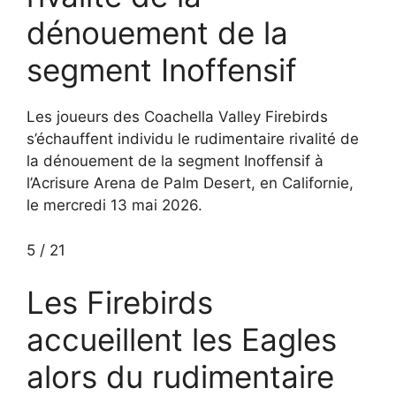
dénouement de la
segment Inoffensif
Les joueurs des Coachella Valley Firebirds
s’échauffent individu le rudimentaire rivalité de
la dénouement de la segment Inoffensif à
l’Acrisure Arena de Palm Desert, en Californie,
le mercredi 13 mai 2026.
5
/
21
Les Firebirds
accueillent les Eagles
alors du rudimentaire