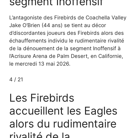
segment Inoffensif
L’antagoniste des Firebirds de Coachella Valley
Jake O’Brien (44 ans) se tient au décor
d’discordantes joueurs des Firebirds alors des
échauffements individu le rudimentaire rivalité
de la dénouement de la segment Inoffensif à
l’Acrisure Arena de Palm Desert, en Californie,
le mercredi 13 mai 2026.
4
/
21
Les Firebirds
accueillent les Eagles
alors du rudimentaire
rivalité de la