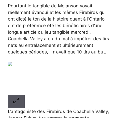
Pourtant le tangible de Melanson voyait
réellement évanoui et les mêmes Firebirds qui
ont dicté le ton de la histoire quant à l’Ontario
ont de préférence été les bénéficiaires d’une
longue article du jeu tangible mercredi.
Coachella Valley a eu du mal à impétrer des tirs
nets au entrelacement et ultérieurement
quelques périodes, il n’avait que 10 tirs au but.
L’antagoniste des Firebirds de Coachella Valley,