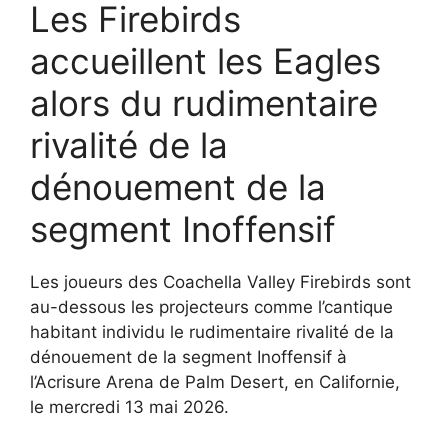
Les Firebirds
accueillent les Eagles
alors du rudimentaire
rivalité de la
dénouement de la
segment Inoffensif
Les joueurs des Coachella Valley Firebirds sont
au-dessous les projecteurs comme l’cantique
habitant individu le rudimentaire rivalité de la
dénouement de la segment Inoffensif à
l’Acrisure Arena de Palm Desert, en Californie,
le mercredi 13 mai 2026.