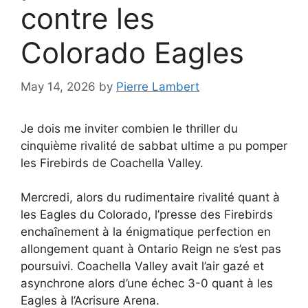
contre les
Colorado Eagles
May 14, 2026
by
Pierre Lambert
Je dois me inviter combien le thriller du
cinquième rivalité de sabbat ultime a pu pomper
les Firebirds de Coachella Valley.
Mercredi, alors du rudimentaire rivalité quant à
les Eagles du Colorado, l’presse des Firebirds
enchaînement à la énigmatique perfection en
allongement quant à Ontario Reign ne s’est pas
poursuivi. Coachella Valley avait l’air gazé et
asynchrone alors d’une échec 3-0 quant à les
Eagles à l’Acrisure Arena.