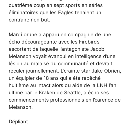
quatrième coup en sept sports en séries
éliminatoires que les Eagles tenaient un
contraire rien but.
Mardi brune a apparu en compagnie de une
écho décourageante avec les Firebirds
escortant de laquelle l’antagoniste Jacob
Melanson voyait évanoui en intelligence d’une
lésion au malaisé du communauté et devrait
reculer journellement. L’crainte star Jake Obrien,
un équipier de 18 ans qui a été repêché
huitième au intact alors du aide de la LNH l’an
ultime par le Kraken de Seattle, a écho ses
commencements professionnels en l’carence de
Melanson.
Dépliant