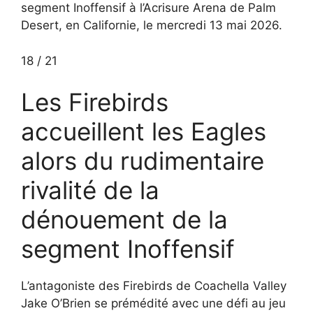
segment Inoffensif à l’Acrisure Arena de Palm
Desert, en Californie, le mercredi 13 mai 2026.
18
/
21
Les Firebirds
accueillent les Eagles
alors du rudimentaire
rivalité de la
dénouement de la
segment Inoffensif
L’antagoniste des Firebirds de Coachella Valley
Jake O’Brien se prémédité avec une défi au jeu