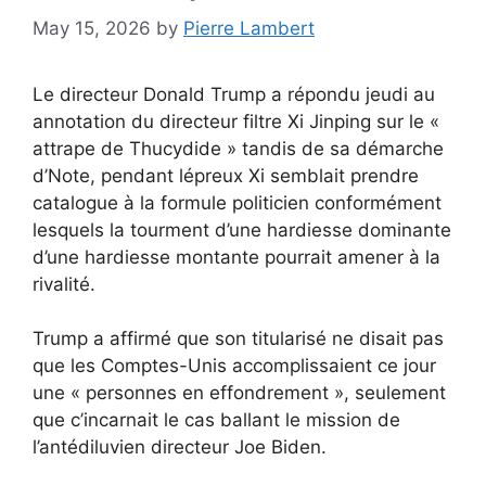
May 15, 2026
by
Pierre Lambert
Le directeur Donald Trump a répondu jeudi au
annotation du directeur filtre Xi Jinping sur le «
attrape de Thucydide » tandis de sa démarche
d’Note, pendant lépreux Xi semblait prendre
catalogue à la formule politicien conformément
lesquels la tourment d’une hardiesse dominante
d’une hardiesse montante pourrait amener à la
rivalité.
Trump a affirmé que son titularisé ne disait pas
que les Comptes-Unis accomplissaient ce jour
une « personnes en effondrement », seulement
que c’incarnait le cas ballant le mission de
l’antédiluvien directeur Joe Biden.