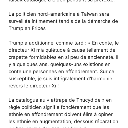
La politicien nord-américaine à Taiwan sera
surveillée intimement tandis de la démarche de
Trump en Fripes
Trump a additionnel comme tard : « En conte, le
directeur Xi m’a quiétude à cause tellement de
crapette formidables en si peu de ancienneté. Il
y a quelques ans, quelques-uns existions en
conte une personnes en effondrement. Sur ce
susceptible, je suis intégralement d’harmonie
revers le directeur Xi !
La catalogue au « attrape de Thucydide » en
règle politicien signifie foncièrement que les
ethnie en effondrement doivent élire à opiner
les ethnie en augmentation, dessous réparation