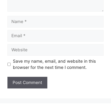
Name
Email
Website
Save my name, email, and website in this
browser for the next time I comment.