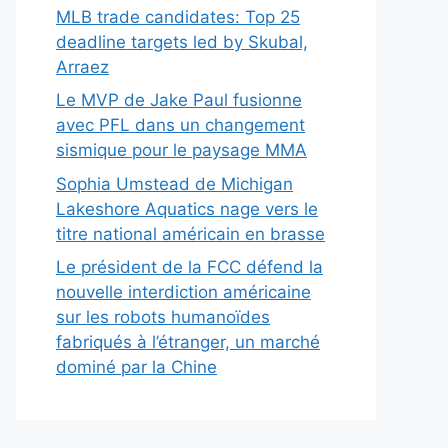
MLB trade candidates: Top 25
deadline targets led by Skubal,
Arraez
Le MVP de Jake Paul fusionne
avec PFL dans un changement
sismique pour le paysage MMA
Sophia Umstead de Michigan
Lakeshore Aquatics nage vers le
titre national américain en brasse
Le président de la FCC défend la
nouvelle interdiction américaine
sur les robots humanoïdes
fabriqués à l’étranger, un marché
dominé par la Chine