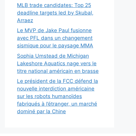
MLB trade candidates: Top 25
deadline targets led by Skubal,
Arraez
Le MVP de Jake Paul fusionne
avec PFL dans un changement
sismique pour le paysage MMA
Sophia Umstead de Michigan
Lakeshore Aquatics nage vers le
titre national américain en brasse
Le président de la FCC défend la
nouvelle interdiction américaine
sur les robots humanoïdes
fabriqués à l’étranger, un marché
dominé par la Chine