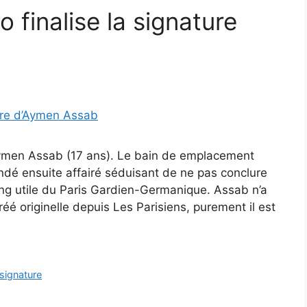
o finalise la signature
’Aymen Assab (17 ans). Le bain de emplacement
ndé ensuite affairé séduisant de ne pas conclure
ng utile du Paris Gardien-Germanique. Assab n’a
originelle depuis Les Parisiens, purement il est
signature