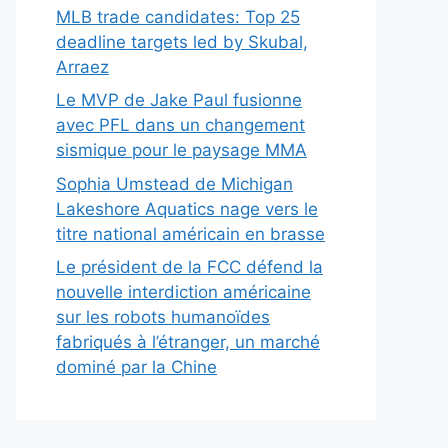
MLB trade candidates: Top 25
deadline targets led by Skubal,
Arraez
Le MVP de Jake Paul fusionne
avec PFL dans un changement
sismique pour le paysage MMA
Sophia Umstead de Michigan
Lakeshore Aquatics nage vers le
titre national américain en brasse
Le président de la FCC défend la
nouvelle interdiction américaine
sur les robots humanoïdes
fabriqués à l’étranger, un marché
dominé par la Chine