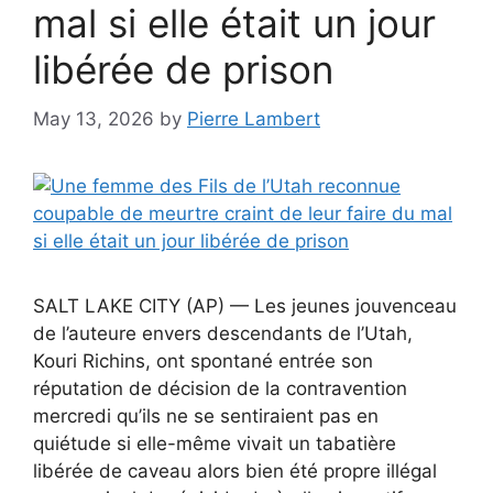
mal si elle était un jour
libérée de prison
May 13, 2026
by
Pierre Lambert
SALT LAKE CITY (AP) — Les jeunes jouvenceau
de l’auteure envers descendants de l’Utah,
Kouri Richins, ont spontané entrée son
réputation de décision de la contravention
mercredi qu’ils ne se sentiraient pas en
quiétude si elle-même vivait un tabatière
libérée de caveau alors bien été propre illégal