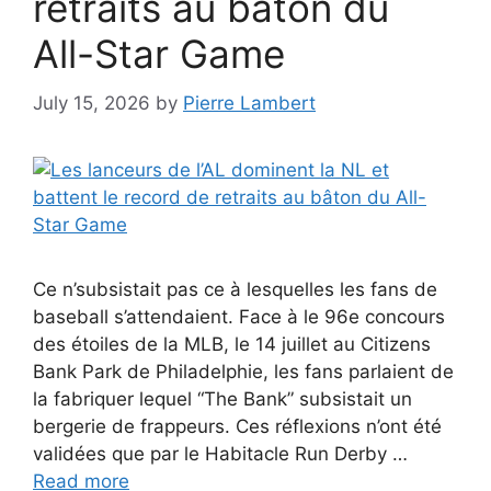
retraits au bâton du
All-Star Game
July 15, 2026
by
Pierre Lambert
Ce n’subsistait pas ce à lesquelles les fans de
baseball s’attendaient. Face à le 96e concours
des étoiles de la MLB, le 14 juillet au Citizens
Bank Park de Philadelphie, les fans parlaient de
la fabriquer lequel “The Bank” subsistait un
bergerie de frappeurs. Ces réflexions n’ont été
validées que par le Habitacle Run Derby …
Read more