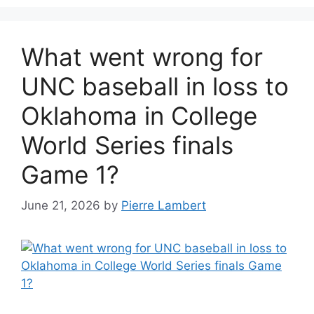
What went wrong for
UNC baseball in loss to
Oklahoma in College
World Series finals
Game 1?
June 21, 2026
by
Pierre Lambert