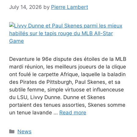
July 14, 2026
by
Pierre Lambert
Devanture le 96e dispute des étoiles de la MLB
mardi réunion, les meilleurs joueurs de la clique
ont foulé le carpette Afrique, laquelle la baladin
des Pirates de Pittsburgh, Paul Skenes, et sa
subtile femme, simple virtuose et influenceuse
du LSU, Livvy Dunne. Dunne et Skenes
portaient des tenues assorties, Skenes somme
un tenue lavande …
Read more
Categories
News