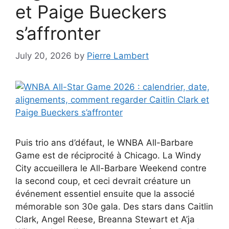
et Paige Bueckers
s’affronter
July 20, 2026
by
Pierre Lambert
Puis trio ans d’défaut, le WNBA All-Barbare
Game est de réciprocité à Chicago. La Windy
City accueillera le All-Barbare Weekend contre
la second coup, et ceci devrait créature un
événement essentiel ensuite que la associé
mémorable son 30e gala. Des stars dans Caitlin
Clark, Angel Reese, Breanna Stewart et A’ja