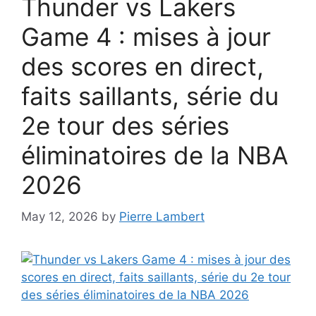
Thunder vs Lakers
Game 4 : mises à jour
des scores en direct,
faits saillants, série du
2e tour des séries
éliminatoires de la NBA
2026
May 12, 2026
by
Pierre Lambert