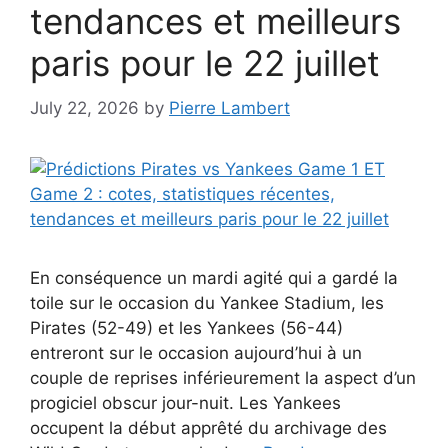
tendances et meilleurs
paris pour le 22 juillet
July 22, 2026
by
Pierre Lambert
En conséquence un mardi agité qui a gardé la
toile sur le occasion du Yankee Stadium, les
Pirates (52-49) et les Yankees (56-44)
entreront sur le occasion aujourd’hui à un
couple de reprises inférieurement la aspect d’un
progiciel obscur jour-nuit. Les Yankees
occupent la début apprêté du archivage des