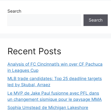
Search
Search
Recent Posts
Analysis of FC Cincinnati’s win over CF Pachuca
in Leagues Cup
MLB trade candidates: Top 25 deadline targets
led by Skubal, Arraez
Le MVP de Jake Paul fusionne avec PFL dans
un changement sismique pour le paysage MMA
Sophia Umstead de Michigan Lakeshore