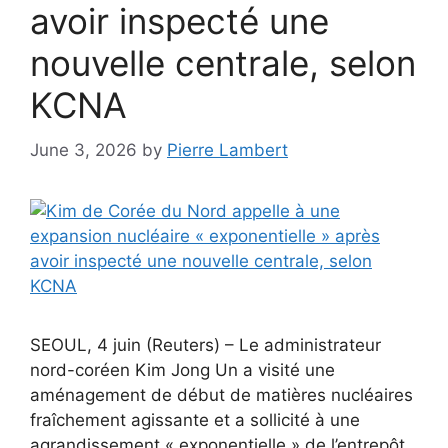
avoir inspecté une
nouvelle centrale, selon
KCNA
June 3, 2026
by
Pierre Lambert
SEOUL, 4 juin (Reuters) – Le administrateur
nord-coréen Kim Jong Un a visité une
aménagement de début de matières nucléaires
fraîchement agissante et a sollicité à une
agrandissement « exponentielle » de l’entrepôt