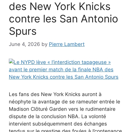
des New York Knicks
contre les San Antonio
Spurs
June 4, 2026
by
Pierre Lambert
Les fans des New York Knicks auront à
néophyte la avantage de se rameuter entrée le
Madison Clôturé Garden vers le rudimentaire
dispute de la conclusion NBA. La volonté
intervient subséquemment des échanges
tendus sur le prestige des foules à l’contenance