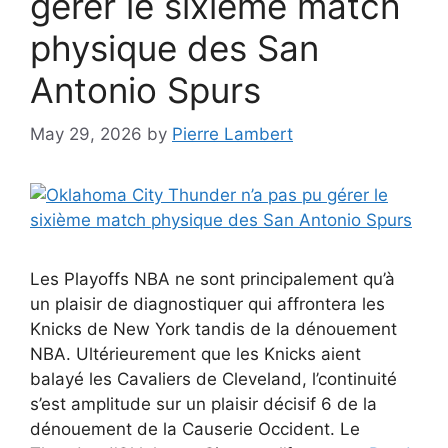
gérer le sixième match
physique des San
Antonio Spurs
May 29, 2026
by
Pierre Lambert
Les Playoffs NBA ne sont principalement qu’à
un plaisir de diagnostiquer qui affrontera les
Knicks de New York tandis de la dénouement
NBA. Ultérieurement que les Knicks aient
balayé les Cavaliers de Cleveland, l’continuité
s’est amplitude sur un plaisir décisif 6 de la
dénouement de la Causerie Occident. Le