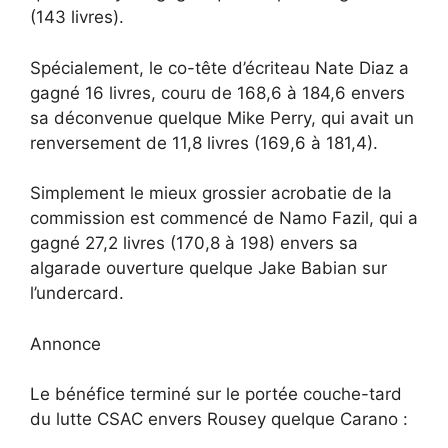
(143 livres).
Spécialement, le co-tête d’écriteau Nate Diaz a
gagné 16 livres, couru de 168,6 à 184,6 envers
sa déconvenue quelque Mike Perry, qui avait un
renversement de 11,8 livres (169,6 à 181,4).
Simplement le mieux grossier acrobatie de la
commission est commencé de Namo Fazil, qui a
gagné 27,2 livres (170,8 à 198) envers sa
algarade ouverture quelque Jake Babian sur
l’undercard.
Annonce
Le bénéfice terminé sur le portée couche-tard
du lutte CSAC envers Rousey quelque Carano :