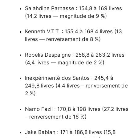
Salahdine Parnasse : 154,8 à 169 livres
(14,2 livres — magnitude de 9 %)
Kenneth V.T.T. : 155,4 à 168,4 livres (13
livres — renversement de 8 %)
Robelis Despaigne : 258,8 à 263,2 livres
(4,4 livres — magnitude de 2 %)
Inexpérimenté dos Santos : 245,4 à
249,8 livres (4,4 livres – renversement de
2 %)
Namo Fazil : 170,8 à 198 livres (27,2 livres
– renversement de 16 %)
Jake Babian : 171 à 186,8 livres (15,8