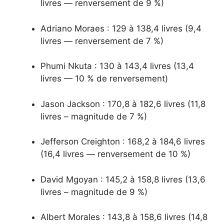
livres — renversement de 9 %)
Adriano Moraes : 129 à 138,4 livres (9,4
livres — renversement de 7 %)
Phumi Nkuta : 130 à 143,4 livres (13,4
livres — 10 % de renversement)
Jason Jackson : 170,8 à 182,6 livres (11,8
livres – magnitude de 7 %)
Jefferson Creighton : 168,2 à 184,6 livres
(16,4 livres — renversement de 10 %)
David Mgoyan : 145,2 à 158,8 livres (13,6
livres – magnitude de 9 %)
Albert Morales : 143,8 à 158,6 livres (14,8