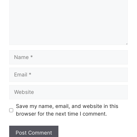
Name
Email
Website
Save my name, email, and website in this
browser for the next time I comment.