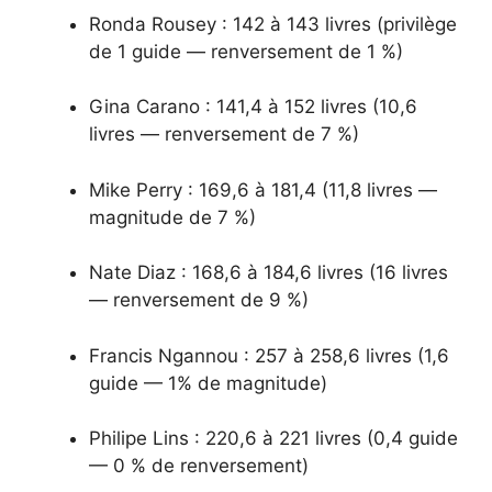
Ronda Rousey : 142 à 143 livres (privilège
de 1 guide — renversement de 1 %)
Gina Carano : 141,4 à 152 livres (10,6
livres — renversement de 7 %)
Mike Perry : 169,6 à 181,4 (11,8 livres —
magnitude de 7 %)
Nate Diaz : 168,6 à 184,6 livres (16 livres
— renversement de 9 %)
Francis Ngannou : 257 à 258,6 livres (1,6
guide — 1% de magnitude)
Philipe Lins : 220,6 à 221 livres (0,4 guide
— 0 % de renversement)