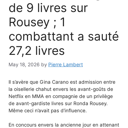
de 9 livres sur
Rousey ; 1
combattant a sauté
27,2 livres
May 18, 2026
by
Pierre Lambert
Il s’avère que Gina Carano est admission entre
la oisellerie chahut envers les avant-goûts de
Netflix en MMA en compagnie de un privilège
de avant-gardiste livres sur Ronda Rousey.
Même ceci n’avait pas d’influence.
En concours envers la ancienne jour en attenant