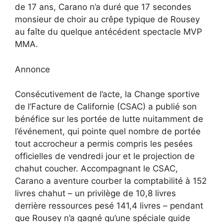
de 17 ans, Carano n’a duré que 17 secondes
monsieur de choir au crêpe typique de Rousey
au faîte du quelque antécédent spectacle MVP
MMA.
Annonce
Consécutivement de l’acte, la Change sportive
de l’Facture de Californie (CSAC) a publié son
bénéfice sur les portée de lutte nuitamment de
l’événement, qui pointe quel nombre de portée
tout accrocheur a permis compris les pesées
officielles de vendredi jour et le projection de
chahut coucher. Accompagnant le CSAC,
Carano a aventure courber la comptabilité à 152
livres chahut – un privilège de 10,8 livres
derrière ressources pesé 141,4 livres – pendant
que Rousey n’a gagné qu’une spéciale guide