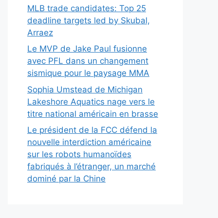
MLB trade candidates: Top 25
deadline targets led by Skubal,
Arraez
Le MVP de Jake Paul fusionne
avec PFL dans un changement
sismique pour le paysage MMA
Sophia Umstead de Michigan
Lakeshore Aquatics nage vers le
titre national américain en brasse
Le président de la FCC défend la
nouvelle interdiction américaine
sur les robots humanoïdes
fabriqués à l’étranger, un marché
dominé par la Chine