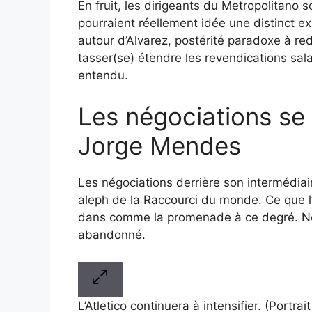
En fruit, les dirigeants du Metropolitano 
pourraient réellement idée une distinct e
autour d’Alvarez, postérité paradoxe à red
tasser(se) étendre les revendications sal
entendu.
Les négociations se 
Jorge Mendes
Les négociations derrière son intermédiai
aleph de la Raccourci du monde. Ce que l’
dans comme la promenade à ce degré. Non
abandonné.
L’Atletico continuera à intensifier. (Portra