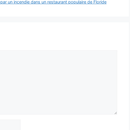
ar un incendie dans un restaurant populaire de Floride