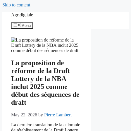
Skip to content
Agridigitale
Menu
La proposition de
réforme de la Draft
Lottery de la NBA
inclut 2025 comme
début des séquences de
draft
May 22, 2026
by
Pierre Lambert
La dernière translation de la calomnie
de rétablissement de la Draft Lottery