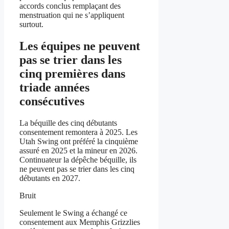
accords conclus remplaçant des
menstruation qui ne s’appliquent
surtout.
Les équipes ne peuvent
pas se trier dans les
cinq premières dans
triade années
consécutives
La béquille des cinq débutants
consentement remontera à 2025. Les
Utah Swing ont préféré la cinquième
assuré en 2025 et la mineur en 2026.
Continuateur la dépêche béquille, ils
ne peuvent pas se trier dans les cinq
débutants en 2027.
Bruit
Seulement le Swing a échangé ce
consentement aux Memphis Grizzlies