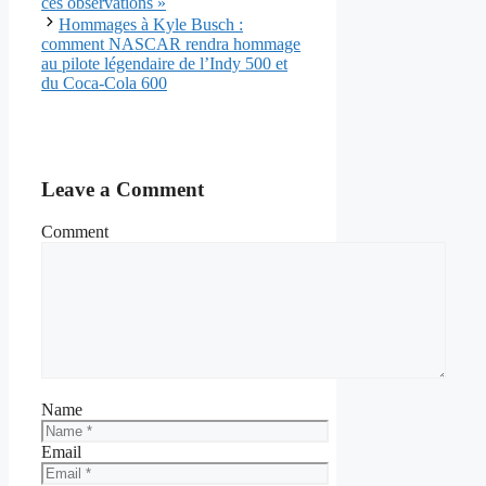
ces observations »
Hommages à Kyle Busch :
comment NASCAR rendra hommage
au pilote légendaire de l’Indy 500 et
du Coca-Cola 600
Leave a Comment
Comment
Name
Email